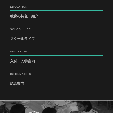
EDUCATION
教育の特色・紹介
SCHOOL LIFE
スクールライフ
ADMISSION
入試・入学案内
INFORMATION
総合案内