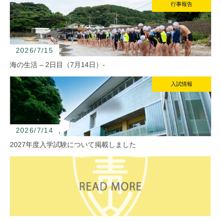
行事報告
2026/7/15
海の生活 – 2日目（7月14日）-
入試情報
2026/7/14
2027年度入学試験について掲載しました