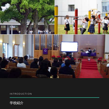
INTRODUCTION
学校紹介