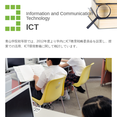
Information and Communication
Technology
ICT
青山学院初等部では、2012年度より学内にICT教育戦略委員会を設置し、授
業での活用、ICT環境整備に関して検討しています。