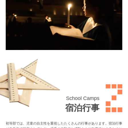
School Camps
宿泊行事
初等部では、児童の自主性を重視したたくさんの行事があります。宿泊行事