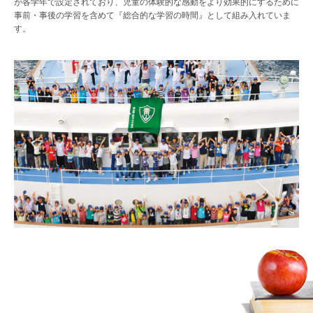
が各学年で設定されており、児童の体験的な感動をより効果的にするために
事前・事後の学習を含めて『総合的な学習の時間』として組み入れていま
す。