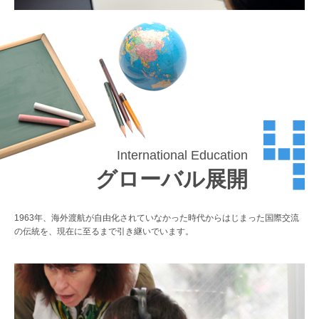
International Education
グローバル展開
1963年、海外渡航が自由化されていなかった時代からはじまった国際交流
の伝統を、現在に至るまで引き継いでいます。