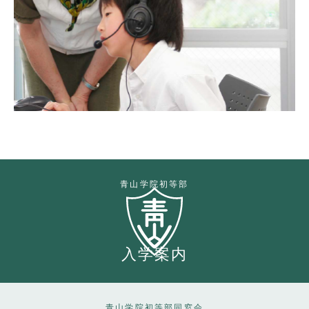
青山学院初等部
入学案内
青山学院初等部同窓会