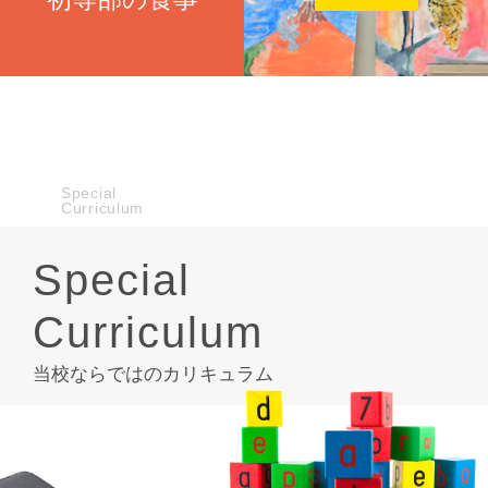
Special
Curriculum
Special
Curriculum
当校ならではのカリキュラム