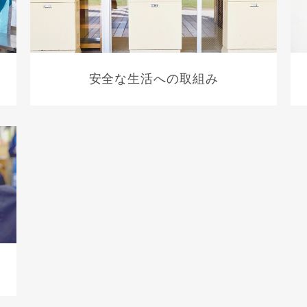
安全な生活への取組み