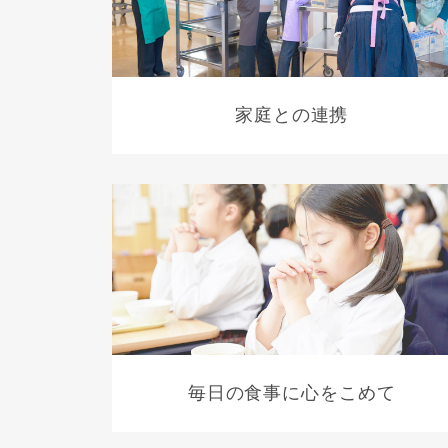
家庭との連携
毎日の食事に心をこめて