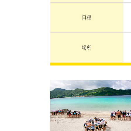
日程
場所