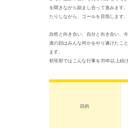
を聞きながら励まし合って進みます
たりしながら、ゴールを目指します
自然と向き合い、自分と向き合い、
達の顔はみんな何かをやり遂げたこ
ます。
初等部ではこんな行事を35年以上続
目的