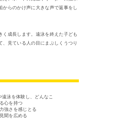
船からのかけ声に大きな声で返事をし
きく成長します。遠泳を終えた子ども
て、見ている人の目にまぶしくうつり
や遠泳を体験し、どんなこ
る心を持つ
力強さを感じとる
見聞を広める