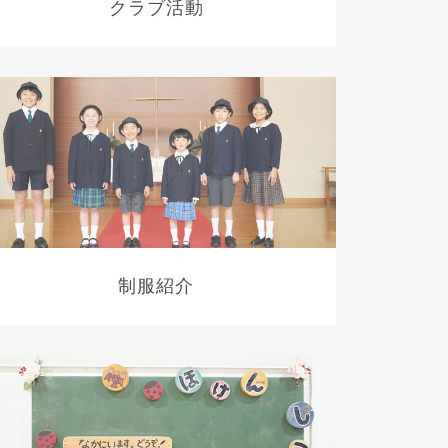
クラブ活動
制服紹介