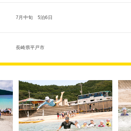
7月中旬 5泊6日
長崎県平戸市