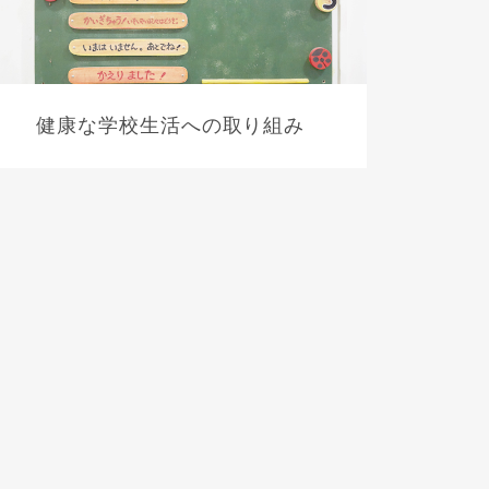
健康な学校生活への取り組み