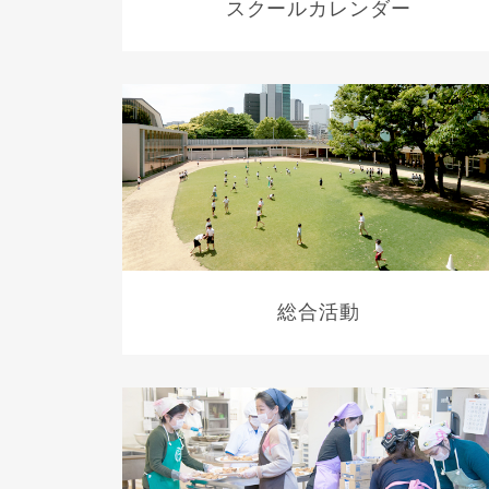
スクールカレンダー
総合活動