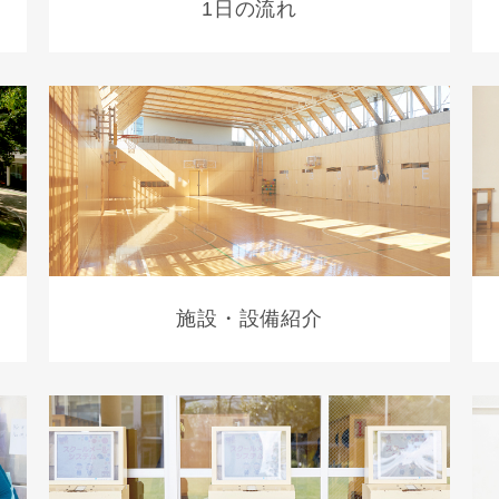
1日の流れ
施設・設備紹介